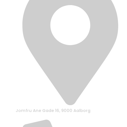
Jomfru Ane Gade 16, 9000 Aalborg