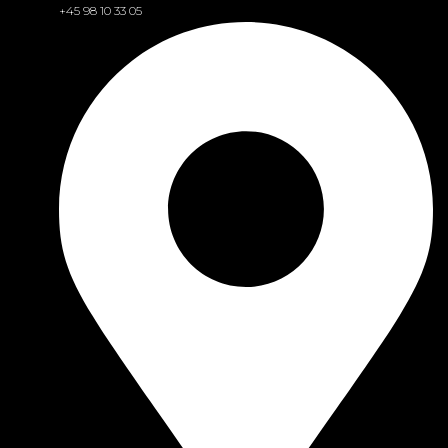
+45 98 10 33 05