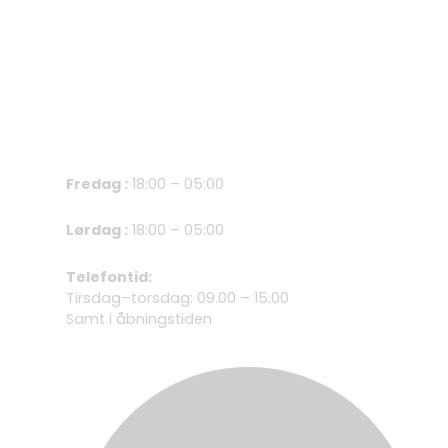
Åbningstider
Fredag :
18:00 – 05:00
Lørdag :
18:00 – 05:00
Telefontid:
Tirsdag–torsdag: 09.00 – 15.00
Samt i åbningstiden