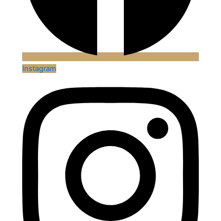
Instagram