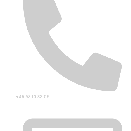
+45 98 10 33 05