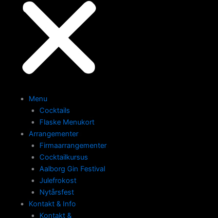
Menu
Cocktails
Flaske Menukort
Arrangementer
Firmaarrangementer
Cocktailkursus
Aalborg Gin Festival
Julefrokost
Nytårsfest
Kontakt & Info
Kontakt &