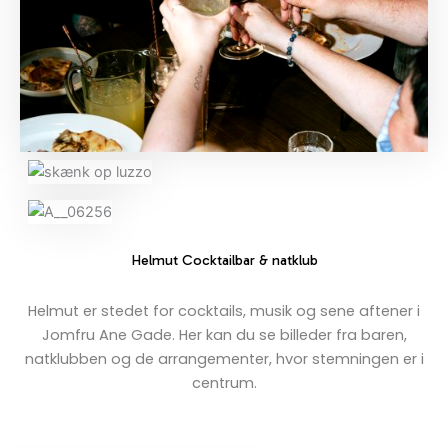
Helmut Cocktailbar & natklub
Helmut er stedet for cocktails, musik og sene aftener i
Jomfru Ane Gade. Her kan du se billeder fra baren,
natklubben og de arrangementer, hvor stemningen er i
centrum.