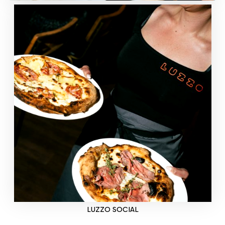
LUZZO SOCIAL