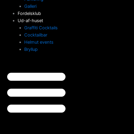
Galleri
Fordelsklub
Ud-af-huset
Graffiti Cocktails
Cocktailbar
Helmut events
Bryllup