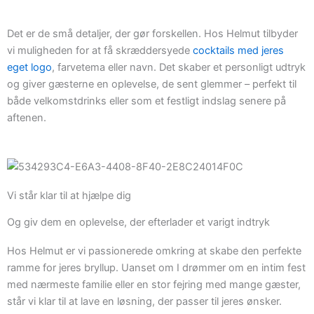
Det er de små detaljer, der gør forskellen. Hos Helmut tilbyder
vi muligheden for at få skræddersyede
cocktails med jeres
eget logo
, farvetema eller navn. Det skaber et personligt udtryk
og giver gæsterne en oplevelse, de sent glemmer – perfekt til
både velkomstdrinks eller som et festligt indslag senere på
aftenen.
Vi står klar til at hjælpe dig
Og giv dem en oplevelse, der efterlader et varigt indtryk
Hos Helmut er vi passionerede omkring at skabe den perfekte
ramme for jeres bryllup. Uanset om I drømmer om en intim fest
med nærmeste familie eller en stor fejring med mange gæster,
står vi klar til at lave en løsning, der passer til jeres ønsker.