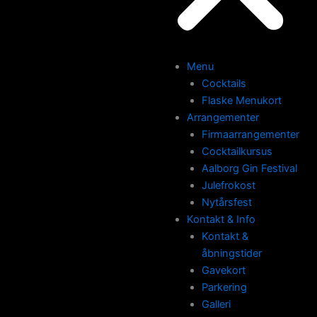
Menu
Cocktails
Flaske Menukort
Arrangementer
Firmaarrangementer
Cocktailkursus
Aalborg Gin Festival
Julefrokost
Nytårsfest
Kontakt & Info
Kontakt &
åbningstider
Gavekort
Parkering
Galleri