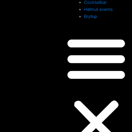
Cocktailbar
Helmut events
Bryllup