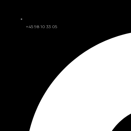
+45 98 10 33 05