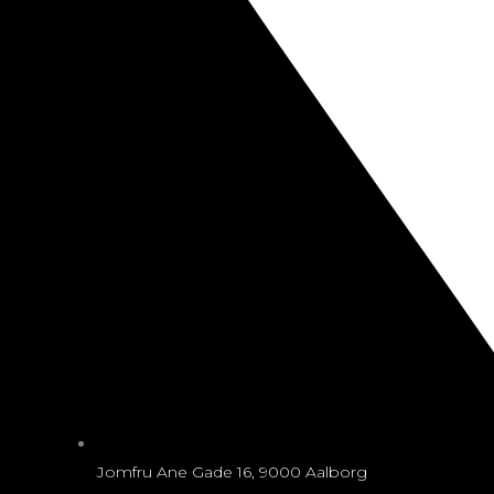
Jomfru Ane Gade 16, 9000 Aalborg